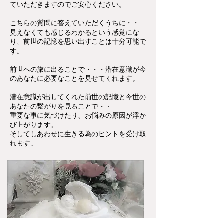
ていただきますのでご安心ください。
こちらの質問に答えていただくうちに・・
見えなくても感じるわかるという感覚にな
り、前世の記憶を思い出すことは十分可能で
す。
前世への旅に出ることで・・・潜在意識が今
のあなたに必要なことを見せてくれます。
潜在意識が出してくれた前世の記憶と今世の
あなたの繋がりを見ることで・・
重要な事に気づけたり、お悩みの原因が浮か
び上がります。
そしてしあわせに生きる為のヒントを受け取
れます。