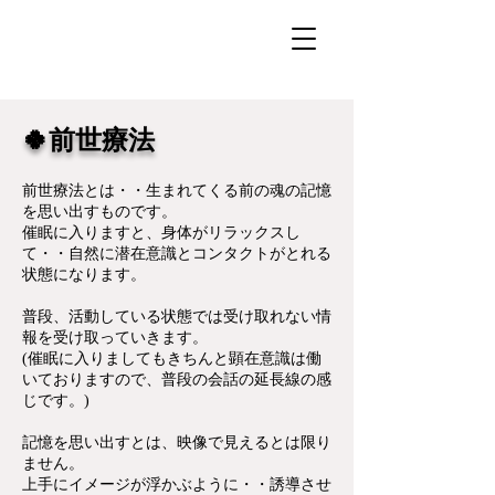
🍀前世療法
前世療法とは・・生まれてくる前の魂の記憶
を思い出すものです。
催眠に入りますと、身体がリラックスし
て・・自然に潜在意識とコンタクトがとれる
状態になります。
普段、活動している状態では受け取れない情
報を受け取っていきます。
(催眠に入りましてもきちんと顕在意識は働
いておりますので、普段の会話の延長線の感
じです。)
記憶を思い出すとは、映像で見えるとは限り
ません。
上手にイメージが浮かぶように・・誘導させ