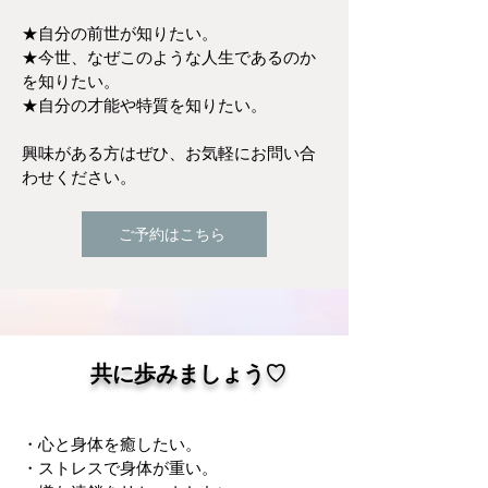
★自分の前世が知りたい。
★今世、なぜこのような人生であるのか
を知りたい。
★自分の才能や特質を知りたい。
興味がある方はぜひ、お気軽にお問い合
わせください。
ご予約はこちら
共に​歩みましょう♡
・心と身体を癒したい。
・ストレスで身体が重い。